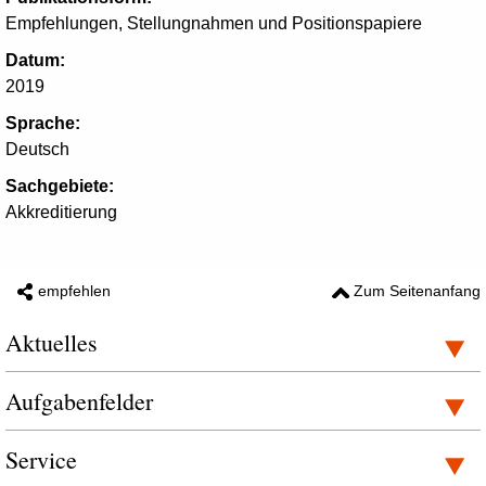
Empfehlungen, Stellungnahmen und Positionspapiere
Datum:
2019
Sprache:
Deutsch
Sachgebiete:
Akkreditierung
empfehlen
Zum Seitenanfang
Aktuelles
Aufgabenfelder
Service