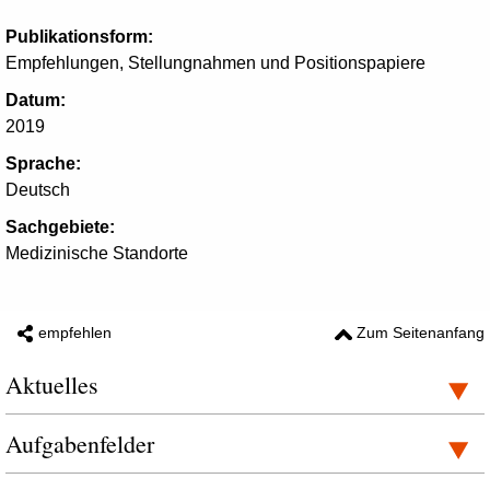
Publikationsform:
Empfehlungen, Stellungnahmen und Positionspapiere
Datum:
2019
Sprache:
Deutsch
Sachgebiete:
Medizinische Standorte
empfehlen
Zum Seitenanfang
Aktuelles
Aufgabenfelder