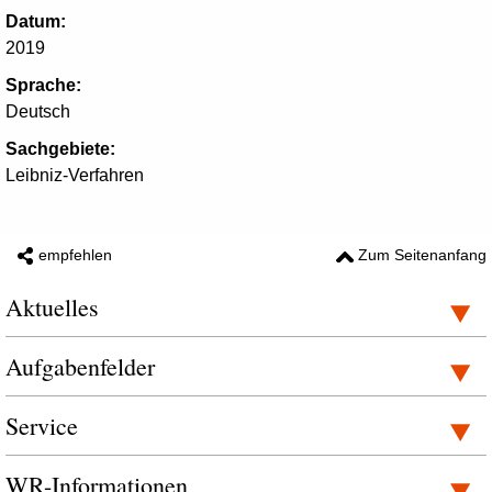
Datum:
2019
Sprache:
Deutsch
Sachgebiete:
Leibniz-Verfahren
empfehlen
Zum Seitenanfang
Aktuelles
Aufgabenfelder
Service
WR-Informationen