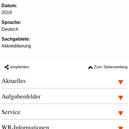
Datum:
2019
Sprache:
Deutsch
Sachgebiete:
Akkreditierung
empfehlen
Zum Seitenanfang
Aktuelles
Aufgabenfelder
Service
WR-Informationen