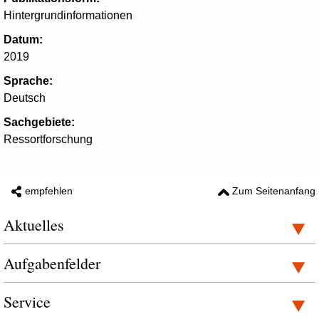
Hintergrundinformationen
Datum:
2019
Sprache:
Deutsch
Sachgebiete:
Ressortforschung
empfehlen
Zum Seitenanfang
Aktuelles
Aufgabenfelder
Service