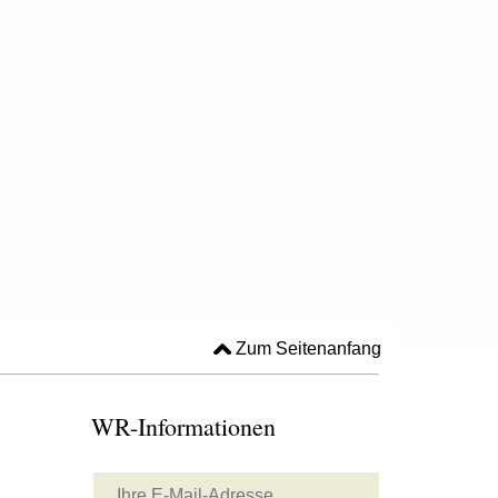
Zum Seitenanfang
WR-Informationen