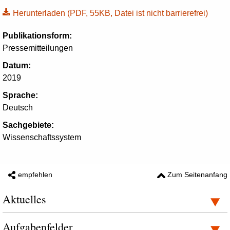
Herunterladen
(PDF, 55KB, Datei ist nicht barrierefrei)
Publikationsform:
Pressemitteilungen
Datum:
2019
Sprache:
Deutsch
Sachgebiete:
Wissenschaftssystem
empfehlen
Zum Seitenanfang
Aktuelles
Aufgabenfelder