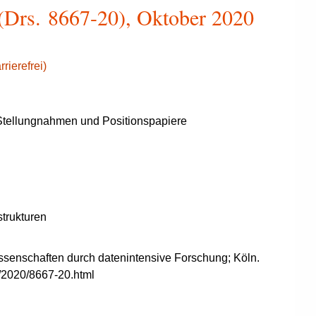
 (Drs. 8667-20), Oktober 2020
rierefrei)
tellungnahmen und Positionspapiere
trukturen
ssenschaften durch
datenintensive Forschung; Köln.
/2020/8667-20.html