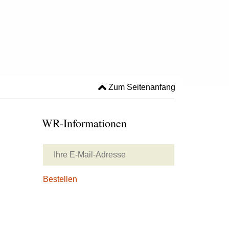
Zum Seitenanfang
WR-Informationen