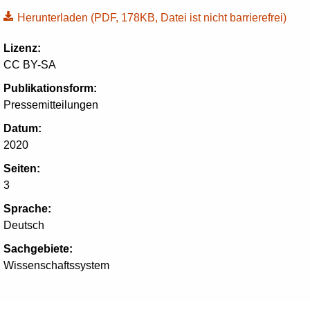
Herunterladen
(PDF, 178KB, Datei ist nicht barrierefrei)
Lizenz:
CC BY-SA
Publikationsform:
Pressemitteilungen
Datum:
2020
Seiten:
3
Sprache:
Deutsch
Sachgebiete:
Wissenschaftssystem