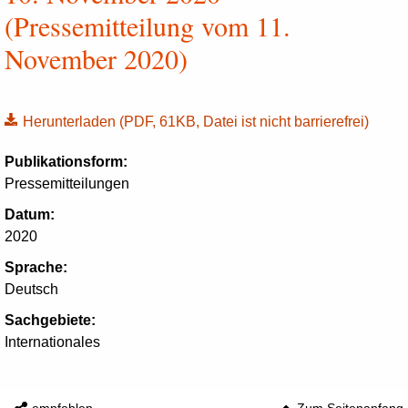
(Pressemitteilung vom 11.
November 2020)
Herunterladen
(PDF, 61KB, Datei ist nicht barrierefrei)
Publikationsform:
Pressemitteilungen
Datum:
2020
Sprache:
Deutsch
Sachgebiete:
Internationales