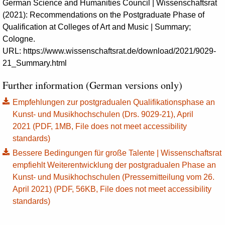
German Science and Humanities Council | Wissenschaftsrat
(2021):
Recommendations on the Postgraduate Phase of
Qualification at Colleges of Art and Music | Summary;
Cologne.
URL: https://www.wissenschaftsrat.de/download/2021/9029-
21_Summary.html
Further information (German versions only)
Empfehlungen zur postgradualen Qualifikationsphase an
Kunst- und Musikhochschulen (Drs. 9029-21), April
2021 (PDF, 1MB, File does not meet accessibility
standards)
Bessere Bedingungen für große Talente | Wissenschaftsrat
empfiehlt Weiterentwicklung der postgradualen Phase an
Kunst- und Musikhochschulen (Pressemitteilung vom 26.
April 2021) (PDF, 56KB, File does not meet accessibility
standards)