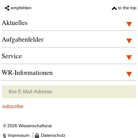
empfehlen
to the top
Aktuelles
Aufgabenfelder
Service
WR-Informationen
© 2026 Wissenschaftsrat
Impressum
Datenschutz