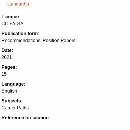
standards)
Licence:
CC BY-SA
Publication form:
Recommendations, Position Papers
Date:
2021
Pages:
15
Language:
English
Subjects:
Career Paths
Reference for citation: