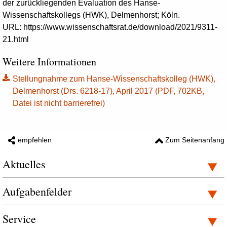
der zurückliegenden Evaluation des Hanse-
Wissenschaftskollegs (HWK), Delmenhorst; Köln.
URL: https://www.wissenschaftsrat.de/download/2021/9311-
21.html
Weitere Informationen
Stellungnahme zum Hanse-Wissenschaftskolleg (HWK),
Delmenhorst (Drs. 6218-17), April 2017 (PDF, 702KB,
Datei ist nicht barrierefrei)
empfehlen
Zum Seitenanfang
Aktuelles
Aufgabenfelder
Service