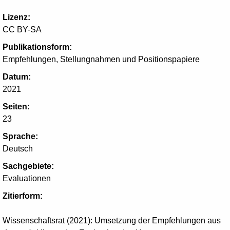
Lizenz:
CC BY-SA
Publikationsform:
Empfehlungen, Stellungnahmen und Positionspapiere
Datum:
2021
Seiten:
23
Sprache:
Deutsch
Sachgebiete:
Evaluationen
Zitierform:
Wissenschaftsrat (2021): Umsetzung der Empfehlungen aus