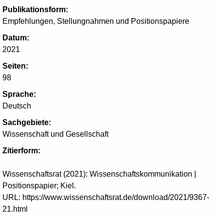
Publikationsform:
Empfehlungen, Stellungnahmen und Positionspapiere
Datum:
2021
Seiten:
98
Sprache:
Deutsch
Sachgebiete:
Wissenschaft und Gesellschaft
Zitierform:
Wissenschaftsrat (2021): Wissenschaftskommunikation |
Positionspapier; Kiel.
URL: https://www.wissenschaftsrat.de/download/2021/9367-
21.html