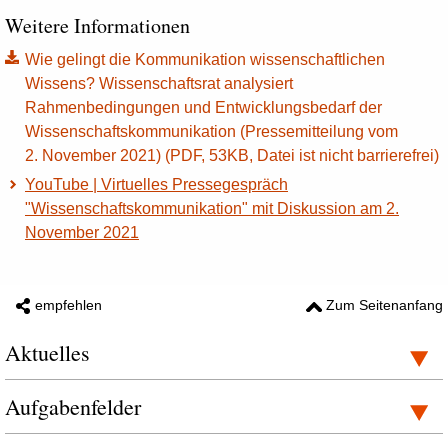
Weitere Informationen
Wie gelingt die Kommunikation wissenschaftlichen
Wissens? Wissenschaftsrat analysiert
Rahmenbedingungen und Entwicklungsbedarf der
Wissenschaftskommunikation (Pressemitteilung vom
2. November 2021) (PDF, 53KB, Datei ist nicht barrierefrei)
YouTube | Virtuelles Pressegespräch
"Wissenschaftskommunikation"
mit Diskussion
am 2.
November 2021
empfehlen
Zum Seitenanfang
Aktuelles
Aufgabenfelder