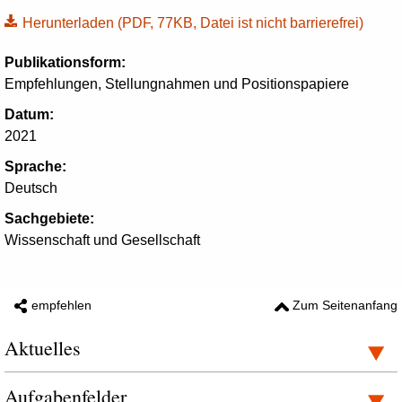
Herunterladen
(PDF, 77KB, Datei ist nicht barrierefrei)
Publikationsform:
Empfehlungen, Stellungnahmen und Positionspapiere
Datum:
2021
Sprache:
Deutsch
Sachgebiete:
Wissenschaft und Gesellschaft
empfehlen
Zum Seitenanfang
Aktuelles
Aufgabenfelder