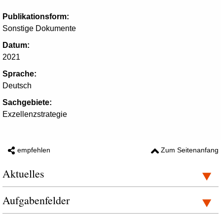
Publikationsform:
Sonstige Dokumente
Datum:
2021
Sprache:
Deutsch
Sachgebiete:
Exzellenzstrategie
empfehlen
Zum Seitenanfang
Aktuelles
Aufgabenfelder