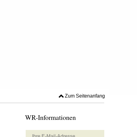
Zum Seitenanfang
WR-Informationen