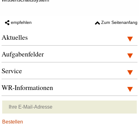
empfehlen
Zum Seitenanfang
Aktuelles
Aufgabenfelder
Service
WR-Informationen