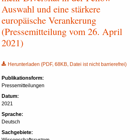
Auswahl und eine stärkere
europäische Verankerung
(Pressemitteilung vom 26. April
2021)
Herunterladen
(PDF, 68KB, Datei ist nicht barrierefrei)
Publikationsform:
Pressemitteilungen
Datum:
2021
Sprache:
Deutsch
Sachgebiete:
Wissenschaftssystem