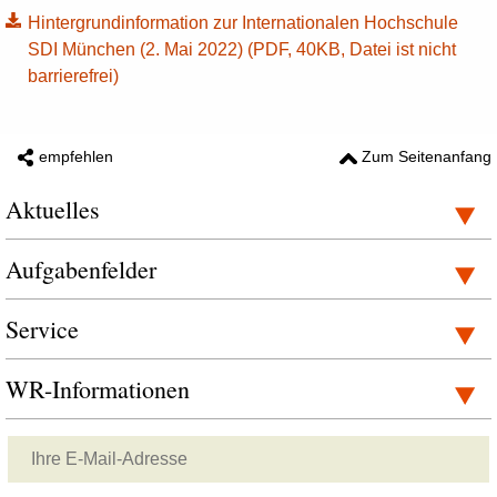
Hintergrundinformation zur Internationalen Hochschule
SDI München (2. Mai 2022) (PDF, 40KB, Datei ist nicht
barrierefrei)
empfehlen
Zum Seitenanfang
Aktuelles
Aufgabenfelder
Service
WR-Informationen