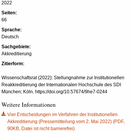
2022
Seiten:
66
Sprache:
Deutsch
Sachgebiete:
Akkreditierung
Zitierform:
Wissenschaftsrat (2022): Stellungnahme zur Institutionellen
Reakkreditierung der Internationalen Hochschule des SDI
München; Köln. https://doi.org/10.57674/9he7-0244
Weitere Informationen
Vier Entscheidungen im Verfahren der Institutionellen
Akkreditierung (Pressemitteilung vom 2. Mai 2022) (PDF,
90KB, Datei ist nicht barrierefrei)