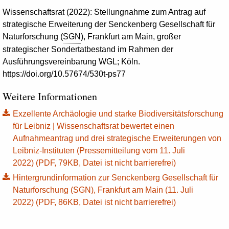
Wissenschaftsrat (2022): Stellungnahme zum Antrag auf
strategische Erweiterung der Senckenberg Gesellschaft für
Naturforschung (
SGN
), Frankfurt am Main, großer
strategischer Sondertatbestand im Rahmen der
Ausführungsvereinbarung WGL; Köln.
https://doi.org/10.57674/530t-ps77
Weitere Informationen
Exzellente Archäologie und starke Biodiversitätsforschung
für Leibniz | Wissenschaftsrat bewertet einen
Aufnahmeantrag und drei strategische Erweiterungen von
Leibniz-Instituten (Pressemitteilung vom 11. Juli
2022) (PDF, 79KB, Datei ist nicht barrierefrei)
Hintergrundinformation zur Senckenberg Gesellschaft für
Naturforschung (SGN), Frankfurt am Main (11. Juli
2022) (PDF, 86KB, Datei ist nicht barrierefrei)