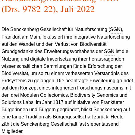
(Drs. 9782-22), Juli 2022
Die Senckenberg Gesellschaft für Naturforschung (
SGN
),
Frankfurt am Main, fokussiert ihre integrative Naturforschung
auf den Wandel und den Verlust von Biodiversität.
Grundgedanke des Erweiterungsvorhabens der
SGN
ist die
Nutzung und digitale Inwertsetzung ihrer herausragenden
wissenschaftlichen Sammlungen für die Erforschung der
Biodiversität, um so zu einem verbesserten Verständnis des
Erdsystems zu gelangen. Die beantragte Erweiterung gründet
auf dem Konzept eines integrierten Forschungsmuseums mit
den drei Modulen
Collectomics
,
Biodiversity Genomics
und
Solutions Labs
. Im Jahr 1817 auf Initiative von Frankfurter
Bürgerinnen und Bürgern gegründet, blickt Senckenberg auf
eine lange Tradition als Bürgergesellschaft zurück. Heute
zählt die Senckenberg Gesellschaft fast siebentausend
Mitglieder.