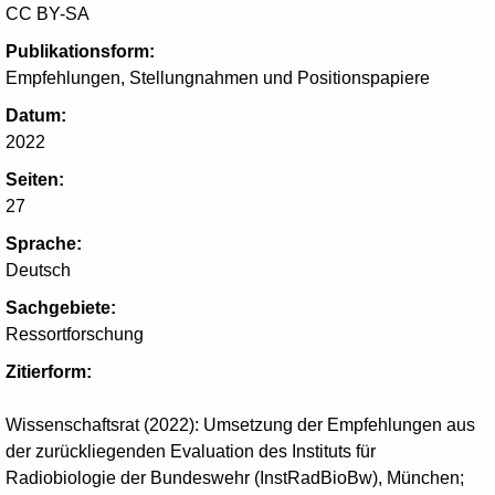
CC BY-SA
Publikationsform:
Empfehlungen, Stellungnahmen und Positionspapiere
Datum:
2022
Seiten:
27
Sprache:
Deutsch
Sachgebiete:
Ressortforschung
Zitierform:
Wissenschaftsrat (2022): Umsetzung der Empfehlungen aus
der zurückliegenden Evaluation des Instituts für
Radiobiologie der Bundeswehr (InstRadBioBw), München;