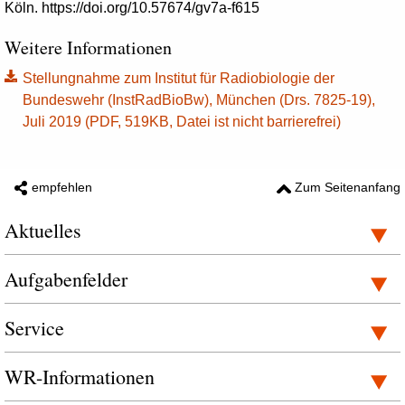
Köln. https://doi.org/10.57674/gv7a-f615
Weitere Informationen
Stellungnahme zum Institut für Radiobiologie der
Bundeswehr (InstRadBioBw), München (Drs. 7825-19),
Juli 2019 (PDF, 519KB, Datei ist nicht barrierefrei)
empfehlen
Zum Seitenanfang
Aktuelles
Aufgabenfelder
Service
WR-Informationen