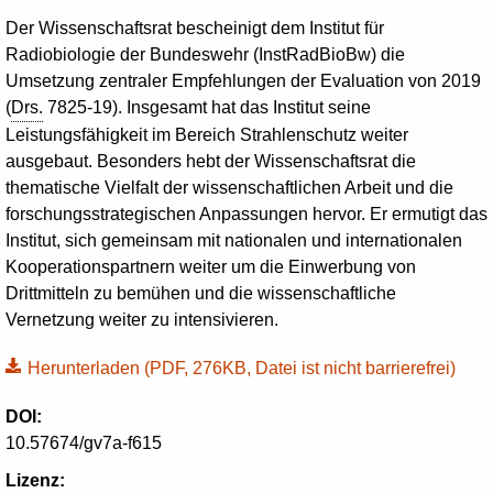
Der Wissenschaftsrat bescheinigt dem Institut für
Radiobiologie der Bundeswehr (InstRadBioBw) die
Umsetzung zentraler Empfehlungen der Evaluation von 2019
(
Drs.
7825-19). Insgesamt hat das Institut seine
Leistungsfähigkeit im Bereich Strahlenschutz weiter
ausgebaut. Besonders hebt der Wissenschaftsrat die
thematische Vielfalt der wissenschaftlichen Arbeit und die
forschungsstrategischen Anpassungen hervor. Er ermutigt das
Institut, sich gemeinsam mit nationalen und internationalen
Kooperationspartnern weiter um die Einwerbung von
Drittmitteln zu bemühen und die wissenschaftliche
Vernetzung weiter zu intensivieren.
Herunterladen
(PDF, 276KB, Datei ist nicht barrierefrei)
DOI:
10.57674/gv7a-f615
Lizenz: