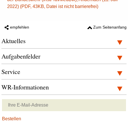
2022) (PDF, 43KB, Datei ist nicht barrierefrei)
empfehlen
Zum Seitenanfang
Aktuelles
Aufgabenfelder
Service
WR-Informationen