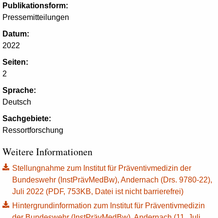
Publikationsform:
Pressemitteilungen
Datum:
2022
Seiten:
2
Sprache:
Deutsch
Sachgebiete:
Ressortforschung
Weitere Informationen
Stellungnahme zum Institut für Präventivmedizin der
Bundeswehr (InstPrävMedBw), Andernach (Drs. 9780-22),
Juli 2022 (PDF, 753KB, Datei ist nicht barrierefrei)
Hintergrundinformation zum Institut für Präventivmedizin
der Bundeswehr (InstPrävMedBw), Andernach (11. Juli