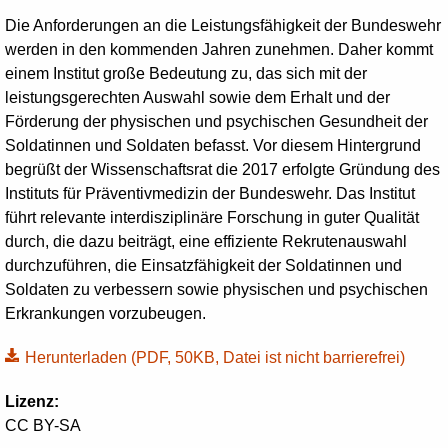
Die Anforderungen an die Leistungsfähigkeit der Bundeswehr
werden in den kommenden Jahren zunehmen. Daher kommt
einem Institut große Bedeutung zu, das sich mit der
leistungsgerechten Auswahl sowie dem Erhalt und der
Förderung der physischen und psychischen Gesundheit der
Soldatinnen und Soldaten befasst. Vor diesem Hintergrund
begrüßt der Wissenschaftsrat die 2017 erfolgte Gründung des
Instituts für Präventivmedizin der Bundeswehr. Das Institut
führt relevante interdisziplinäre Forschung in guter Qualität
durch, die dazu beiträgt, eine effiziente Rekrutenauswahl
durchzuführen, die Einsatzfähigkeit der Soldatinnen und
Soldaten zu verbessern sowie physischen und psychischen
Erkrankungen vorzubeugen.
Herunterladen
(PDF, 50KB, Datei ist nicht barrierefrei)
Lizenz:
CC BY-SA