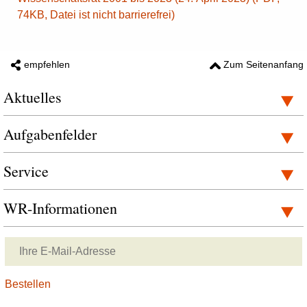
74KB, Datei ist nicht barrierefrei)
empfehlen
Zum Seitenanfang
Aktuelles
Aufgabenfelder
Service
WR-Informationen