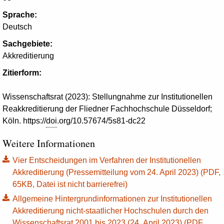
Sprache:
Deutsch
Sachgebiete:
Akkreditierung
Zitierform:
Wissenschaftsrat (2023): Stellungnahme zur Institutionellen
Reakkreditierung der Fliedner Fachhochschule Düsseldorf;
Köln. https://
doi
.org/10.57674/5s81-dc22
Weitere Informationen
Vier Entscheidungen im Verfahren der Institutionellen
Akkreditierung (Pressemitteilung vom 24. April 2023) (PDF,
65KB, Datei ist nicht barrierefrei)
Allgemeine Hintergrundinformationen zur Institutionellen
Akkreditierung nicht-staatlicher Hochschulen durch den
Wissenschaftsrat 2001 bis 2023 (24. April 2023) (PDF,