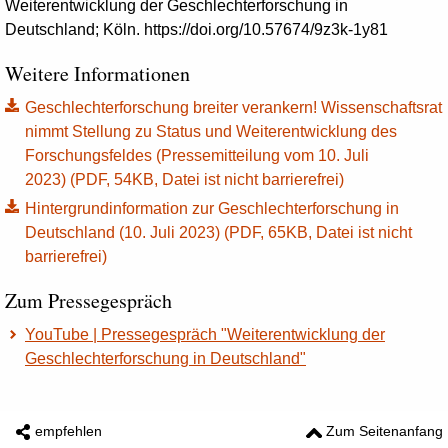
Weiterentwicklung der Geschlechterforschung in
Deutschland; Köln. https://doi.org/10.57674/9z3k-1y81
Weitere Informationen
Geschlechterforschung breiter verankern! Wissenschaftsrat
nimmt Stellung zu Status und Weiterentwicklung des
Forschungsfeldes (Pressemitteilung vom 10. Juli
2023) (PDF, 54KB, Datei ist nicht barrierefrei)
Hintergrundinformation zur Geschlechterforschung in
Deutschland (10. Juli 2023) (PDF, 65KB, Datei ist nicht
barrierefrei)
Zum Pressegespräch
YouTube | Pressegespräch "Weiterentwicklung der
Geschlechterforschung in Deutschland"
empfehlen
Zum Seitenanfang