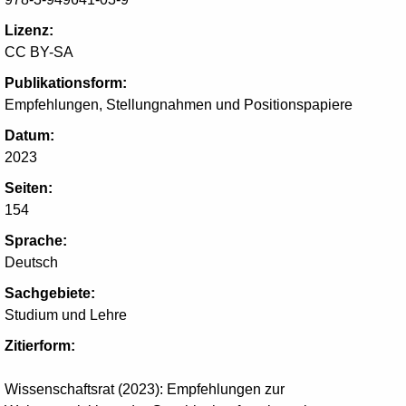
Lizenz:
CC BY-SA
Publikationsform:
Empfehlungen, Stellungnahmen und Positionspapiere
Datum:
2023
Seiten:
154
Sprache:
Deutsch
Sachgebiete:
Studium und Lehre
Zitierform:
Wissenschaftsrat (2023): Empfehlungen zur