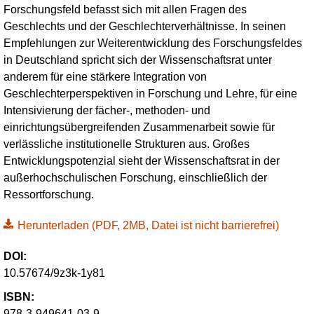
Forschungsfeld befasst sich mit allen Fragen des
Geschlechts und der Geschlechterverhältnisse. In seinen
Empfehlungen zur Weiterentwicklung des Forschungsfeldes
in Deutschland spricht sich der Wissenschaftsrat unter
anderem für eine stärkere Integration von
Geschlechterperspektiven in Forschung und Lehre, für eine
Intensivierung der fächer-, methoden- und
einrichtungsübergreifenden Zusammenarbeit sowie für
verlässliche institutionelle Strukturen aus. Großes
Entwicklungspotenzial sieht der Wissenschaftsrat in der
außerhochschulischen Forschung, einschließlich der
Ressortforschung.
Herunterladen
(PDF, 2MB, Datei ist nicht barrierefrei)
DOI:
10.57674/9z3k-1y81
ISBN:
978-3-949641-03-9