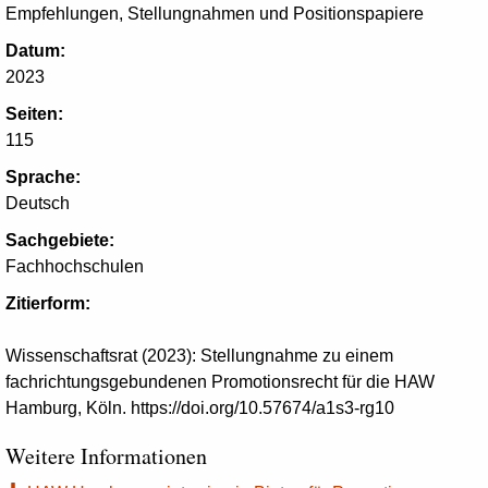
Empfehlungen, Stellungnahmen und Positionspapiere
Datum:
2023
Seiten:
115
Sprache:
Deutsch
Sachgebiete:
Fachhochschulen
Zitierform:
Wissenschaftsrat (2023): Stellungnahme zu einem
fachrichtungsgebundenen Promotionsrecht für die HAW
Hamburg, Köln.
https://doi.org/10.57674/a1s3-rg10
Weitere Informationen