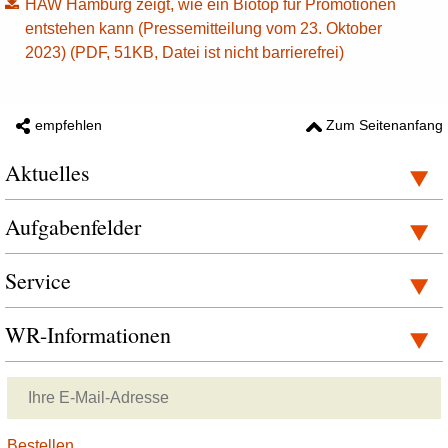
HAW Hamburg zeigt, wie ein Biotop für Promotionen
entstehen kann (Pressemitteilung vom 23. Oktober
2023) (PDF, 51KB, Datei ist nicht barrierefrei)
empfehlen
Zum Seitenanfang
Aktuelles
Aufgabenfelder
Service
WR-Informationen