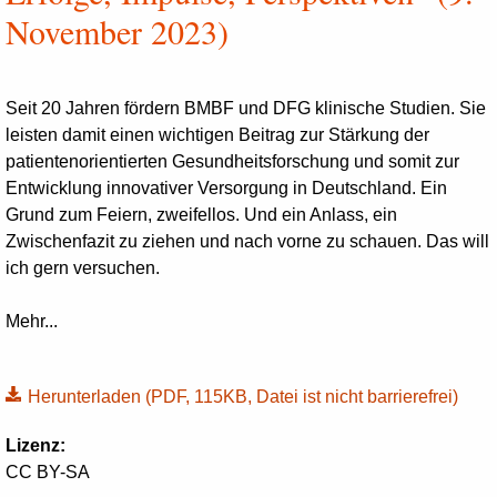
November 2023)
Seit 20 Jahren fördern BMBF und DFG klinische Studien. Sie
leisten damit einen wichtigen Beitrag zur Stärkung der
patientenorientierten Gesundheitsforschung und somit zur
Entwicklung innovativer Versorgung in Deutschland. Ein
Grund zum Feiern, zweifellos. Und ein Anlass, ein
Zwischenfazit zu ziehen und nach vorne zu schauen. Das will
ich gern versuchen.
Mehr...
Herunterladen
(PDF, 115KB, Datei ist nicht barrierefrei)
Lizenz:
CC BY-SA