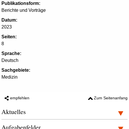
Publikationsform:
Berichte und Vorträge
Datum:
2023
Seiten:
8
Sprache:
Deutsch
Sachgebiete:
Medizin
empfehlen
Zum Seitenanfang
Aktuelles
Aufgabenfelder