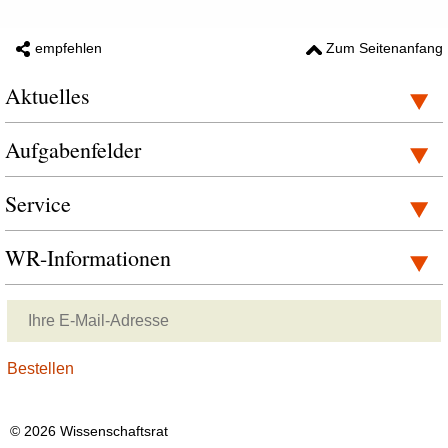
empfehlen
Zum Seitenanfang
Aktuelles
Aufgabenfelder
Service
WR-Informationen
© 2026 Wissenschaftsrat