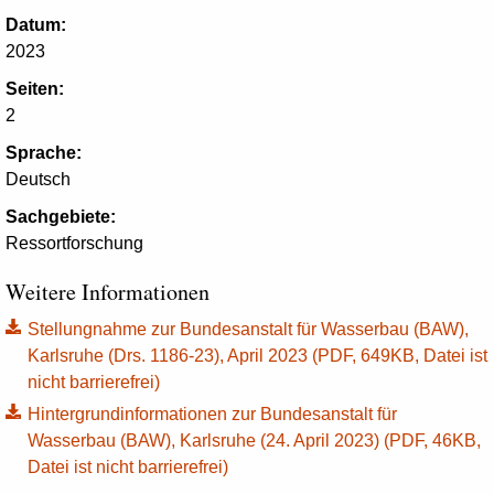
Datum:
2023
Seiten:
2
Sprache:
Deutsch
Sachgebiete:
Ressortforschung
Weitere Informationen
Stellungnahme zur Bundesanstalt für Wasserbau (BAW),
Karlsruhe (Drs. 1186-23), April 2023 (PDF, 649KB, Datei ist
nicht barrierefrei)
Hintergrundinformationen zur Bundesanstalt für
Wasserbau (BAW), Karlsruhe (24. April 2023) (PDF, 46KB,
Datei ist nicht barrierefrei)