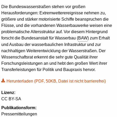
Die Bundeswasserstraßen stehen vor großen
Herausforderungen: Extremwetterereignisse nehmen zu,
größere und stärker motorisierte Schiffe beanspruchen die
Flüsse, und die vorhandenen Wasserbauwerke weisen eine
problematische Altersstruktur auf. Vor diesem Hintergrund
forscht die Bundesanstalt für Wasserbau (
BAW
) zum Erhalt
und Ausbau der wasserbaulichen Infrastruktur und zur
nachhaltigen Weiterentwicklung der Wasserstraßen. Der
Wissenschaftsrat erkennt die sehr gute Qualität ihrer
Forschungsleistungen an und hebt den großen Wert ihrer
Transferleistungen für Politik und Baupraxis hervor.
Herunterladen
(PDF, 50KB, Datei ist nicht barrierefrei)
Lizenz:
CC BY-SA
Publikationsform:
Pressemitteilungen