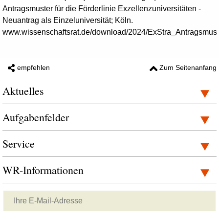
Antragsmuster für die Förderlinie Exzellenzuniversitäten -
Neuantrag als Einzeluniversität; Köln.
www.wissenschaftsrat.de/download/2024/ExStra_Antragsmust
empfehlen
Zum Seitenanfang
Aktuelles
Aufgabenfelder
Service
WR-Informationen