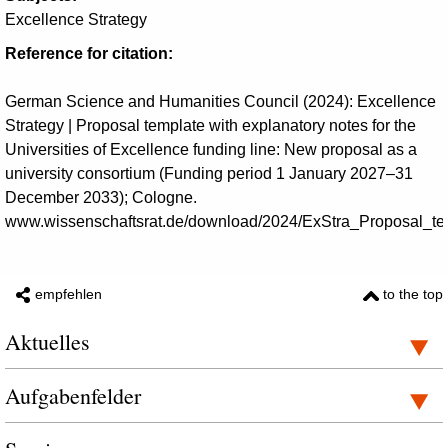
Excellence Strategy
Reference for citation:
German Science and Humanities Council (2024): Excellence
Strategy | Proposal template with explanatory notes for the
Universities of Excellence funding line: New proposal as a
university consortium (Funding period 1 January 2027–31
December 2033); Cologne.
www.wissenschaftsrat.de/download/2024/ExStra_Proposal_tem
empfehlen
to the top
Aktuelles
Aufgabenfelder