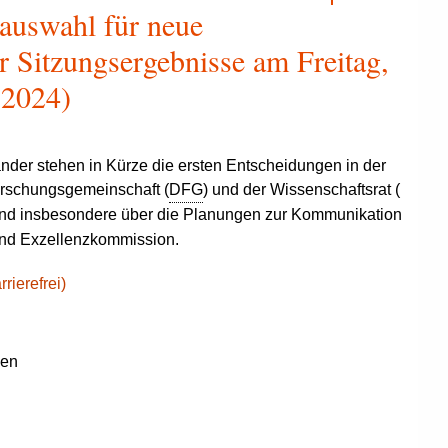
auswahl für neue
r Sitzungsergebnisse am Freitag,
 2024)
nder stehen in Kürze die ersten Entscheidungen in der
rschungsgemeinschaft (
DFG
) und der Wissenschaftsrat (
 und insbesondere über die Planungen zur Kommunikation
nd Exzellenzkommission.
rierefrei)
gen