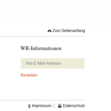
Zum Seitenanfang
WR-Informationen
Impressum
Datenschutz