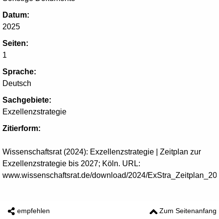
Datum:
2025
Seiten:
1
Sprache:
Deutsch
Sachgebiete:
Exzellenzstrategie
Zitierform:
Wissenschaftsrat (2024): Exzellenzstrategie | Zeitplan zur
Exzellenzstrategie bis 2027; Köln. URL:
www.wissenschaftsrat.de/download/2024/ExStra_Zeitplan_20
empfehlen
Zum Seitenanfang