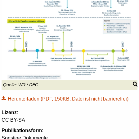
Quelle:
WR / DFG
Herunterladen
(PDF, 150KB, Datei ist nicht barrierefrei)
Lizenz:
CC BY-SA
Publikationsform:
Sonstige Dokumente