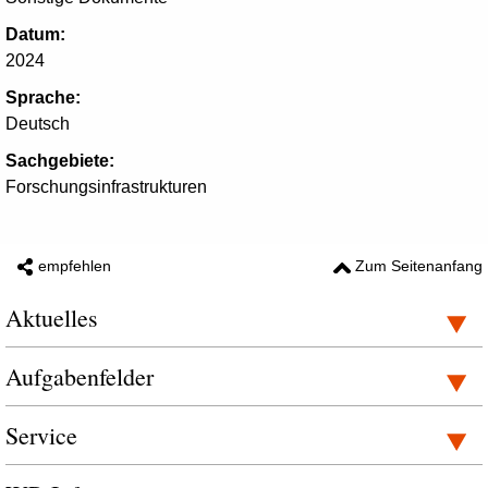
Datum:
2024
Sprache:
Deutsch
Sachgebiete:
Forschungsinfrastrukturen
empfehlen
Zum Seitenanfang
Aktuelles
Aufgabenfelder
Service