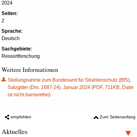
2024
Seiten:
2
Sprache:
Deutsch
Sachgebiete:
Ressortforschung
Weitere Informationen
Stellungnahme zum Bundesamt für Strahlenschutz (BfS),
Salzgitter (Drs. 1687-24), Januar 2024 (PDF, 711KB, Datei
ist nicht barrierefrei)
empfehlen
Zum Seitenanfang
Aktuelles