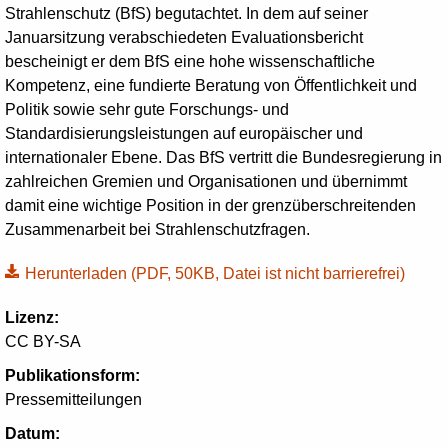
Strahlenschutz (BfS) begutachtet. In dem auf seiner
Januarsitzung verabschiedeten Evaluationsbericht
bescheinigt er dem BfS eine hohe wissenschaftliche
Kompetenz, eine fundierte Beratung von Öffentlichkeit und
Politik sowie sehr gute Forschungs- und
Standardisierungsleistungen auf europäischer und
internationaler Ebene. Das BfS vertritt die Bundesregierung in
zahlreichen Gremien und Organisationen und übernimmt
damit eine wichtige Position in der grenzüberschreitenden
Zusammenarbeit bei Strahlenschutzfragen.
Herunterladen
(PDF, 50KB, Datei ist nicht barrierefrei)
Lizenz:
CC BY-SA
Publikationsform:
Pressemitteilungen
Datum: