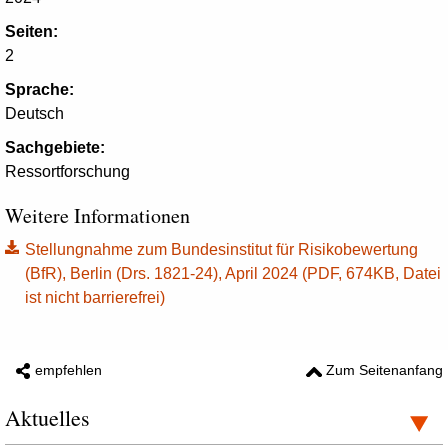
Seiten:
2
Sprache:
Deutsch
Sachgebiete:
Ressortforschung
Weitere Informationen
Stellungnahme zum Bundesinstitut für Risikobewertung
(BfR), Berlin (Drs. 1821-24), April 2024 (PDF, 674KB, Datei
ist nicht barrierefrei)
empfehlen
Zum Seitenanfang
Aktuelles