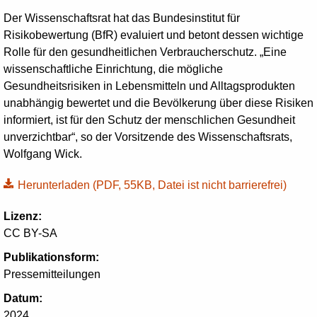
Der Wissenschaftsrat hat das Bundesinstitut für
Risikobewertung (BfR) evaluiert und betont dessen wichtige
Rolle für den gesundheitlichen Verbraucherschutz. „Eine
wissenschaftliche Einrichtung, die mögliche
Gesundheitsrisiken in Lebensmitteln und Alltagsprodukten
unabhängig bewertet und die Bevölkerung über diese Risiken
informiert, ist für den Schutz der menschlichen Gesundheit
unverzichtbar“, so der Vorsitzende des Wissenschaftsrats,
Wolfgang Wick.
Herunterladen
(PDF, 55KB, Datei ist nicht barrierefrei)
Lizenz:
CC BY-SA
Publikationsform:
Pressemitteilungen
Datum:
2024