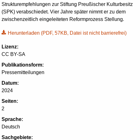
Strukturempfehlungen zur Stiftung Preußischer Kulturbesitz
(SPK) verabschiedet. Vier Jahre später nimmt er zu dem
zwischenzeitlich eingeleiteten Reformprozess Stellung.
Herunterladen
(PDF, 57KB, Datei ist nicht barrierefrei)
Lizenz:
CC BY-SA
Publikationsform:
Pressemitteilungen
Datum:
2024
Seiten:
2
Sprache:
Deutsch
Sachgebiete: