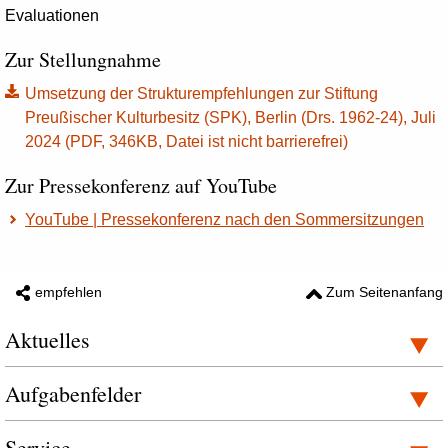
Evaluationen
Zur Stellungnahme
Umsetzung der Strukturempfehlungen zur Stiftung
Preußischer Kulturbesitz (SPK), Berlin (Drs. 1962-24), Juli
2024 (PDF, 346KB, Datei ist nicht barrierefrei)
Zur Pressekonferenz auf YouTube
YouTube | Pressekonferenz nach den Sommersitzungen
empfehlen
Zum Seitenanfang
Aktuelles
Aufgabenfelder
Service