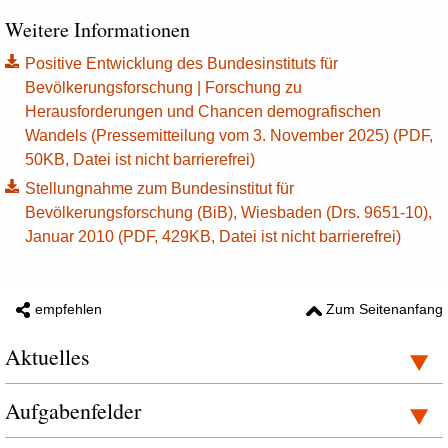
Weitere Informationen
Positive Entwicklung des Bundesinstituts für
Bevölkerungsforschung | Forschung zu
Herausforderungen und Chancen demografischen
Wandels (Pressemitteilung vom 3. November 2025) (PDF,
50KB, Datei ist nicht barrierefrei)
Stellungnahme zum Bundesinstitut für
Bevölkerungsforschung (BiB), Wiesbaden (Drs. 9651-10),
Januar 2010 (PDF, 429KB, Datei ist nicht barrierefrei)
empfehlen
Zum Seitenanfang
Aktuelles
Aufgabenfelder