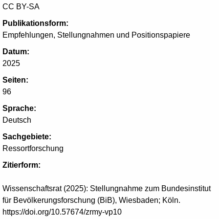
CC BY-SA
Publikationsform:
Empfehlungen, Stellungnahmen und Positionspapiere
Datum:
2025
Seiten:
96
Sprache:
Deutsch
Sachgebiete:
Ressortforschung
Zitierform:
Wissenschaftsrat (2025): Stellungnahme zum Bundesinstitut
für Bevölkerungsforschung (BiB), Wiesbaden; Köln.
https://doi.org/10.57674/zrmy-vp10