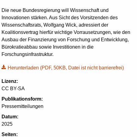
Die neue Bundesregierung will Wissenschaft und
Innovationen stärken. Aus Sicht des Vorsitzenden des
Wissenschaftsrats, Wolfgang Wick, adressiert der
Koalitionsvertrag hierfür wichtige Vorrausetzungen, wie den
Ausbau der Finanzierung von Forschung und Entwicklung,
Bürokratieabbau sowie Investitionen in die
Forschungsinfrastruktur.
Herunterladen
(PDF, 50KB, Datei ist nicht barrierefrei)
Lizenz:
CC BY-SA
Publikationsform:
Pressemitteilungen
Datum:
2025
Seiten: