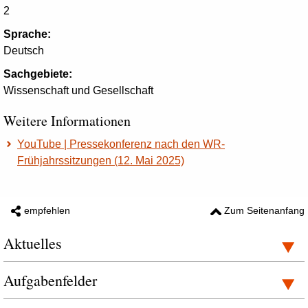
2
Sprache:
Deutsch
Sachgebiete:
Wissenschaft und Gesellschaft
Weitere Informationen
YouTube | Pressekonferenz nach den WR-
Frühjahrssitzungen (12. Mai 2025)
empfehlen
Zum Seitenanfang
Aktuelles
Aufgabenfelder