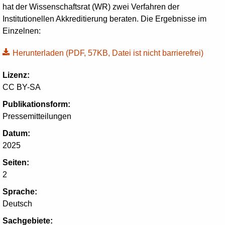
hat der Wissenschaftsrat (WR) zwei Verfahren der
Institutionellen Akkreditierung beraten. Die Ergebnisse im
Einzelnen:
Herunterladen
(PDF, 57KB, Datei ist nicht barrierefrei)
Lizenz:
CC BY-SA
Publikationsform:
Pressemitteilungen
Datum:
2025
Seiten:
2
Sprache:
Deutsch
Sachgebiete: