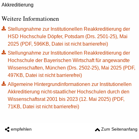
Akkreditierung
Weitere Informationen
Stellungnahme zur Institutionellen Reakkreditierung der
HSD Hochschule Döpfer, Potsdam (Drs. 2501-25), Mai
2025 (PDF, 596KB, Datei ist nicht barrierefrei)
Stellungnahme zur Institutionellen Reakkreditierung der
Hochschule der Bayerischen Wirtschaft für angewandte
Wissenschaften, München (Drs. 2502-25), Mai 2025 (PDF,
497KB, Datei ist nicht barrierefrei)
Allgemeine Hintergrundinformationen zur Institutionellen
Akkreditierung nicht-staatlicher Hochschulen durch den
Wissenschaftsrat 2001 bis 2023 (12. Mai 2025) (PDF,
71KB, Datei ist nicht barrierefrei)
empfehlen
Zum Seitenanfang