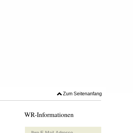
Zum Seitenanfang
WR-Informationen