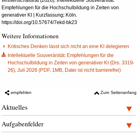
Wissenschaftsrat (2026): Intellektuelle Souveränität:
Empfehlungen für die Hochschulbildung in Zeiten von
generativer KI | Kurzfassung; Köln.
https://doi.org/10.57674/7ekd-bk23
Weitere Informationen
Kritisches Denken lässt sich nicht an eine KI delegieren
Intellektuelle Souveränität: Empfehlungen für die
Hochschulbildung in Zeiten von generativer KI (Drs. 3319-
26), Juli 2026 (PDF, 1MB, Datei ist nicht barrierefrei)
empfehlen
Zum Seitenanfang
Aktuelles
Aufgabenfelder