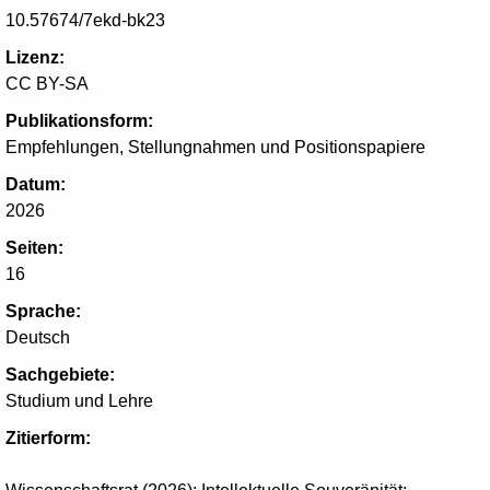
10.57674/7ekd-bk23
Lizenz:
CC BY-SA
Publikationsform:
Empfehlungen, Stellungnahmen und Positionspapiere
Datum:
2026
Seiten:
16
Sprache:
Deutsch
Sachgebiete:
Studium und Lehre
Zitierform: