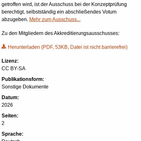
getroffen wird, ist der Ausschuss bei der Konzeptprüfung
berechtigt, selbstständig ein abschließendes Votum
abzugeben.
Mehr zum Ausschuss...
Zu den Mitgliedern des Akkreditierungsausschusses:
Herunterladen
(PDF, 53KB, Datei ist nicht barrierefrei)
Lizenz:
CC BY-SA
Publikationsform:
Sonstige Dokumente
Datum:
2026
Seiten:
2
Sprache: