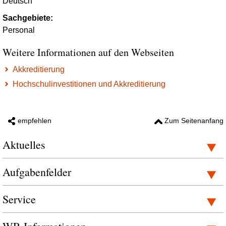
Deutsch
Sachgebiete:
Personal
Weitere Informationen auf den Webseiten
Akkreditierung
Hochschulinvestitionen und Akkreditierung
empfehlen
Zum Seitenanfang
Aktuelles
Aufgabenfelder
Service