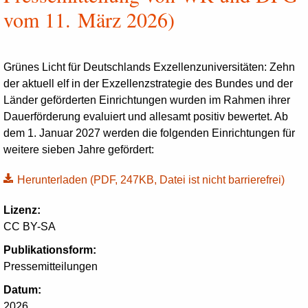
vom 11. März 2026)
Grünes Licht für Deutschlands Exzellenzuniversitäten: Zehn
der aktuell elf in der Exzellenzstrategie des Bundes und der
Länder geförderten Einrichtungen wurden im Rahmen ihrer
Dauerförderung evaluiert und allesamt positiv bewertet. Ab
dem 1. Januar 2027 werden die folgenden Einrichtungen für
weitere sieben Jahre gefördert:
Herunterladen
(PDF, 247KB, Datei ist nicht barrierefrei)
Lizenz:
CC BY-SA
Publikationsform:
Pressemitteilungen
Datum:
2026