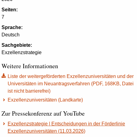
Seiten:
7
Sprache:
Deutsch
Sachgebiete:
Exzellenzstrategie
Weitere Informationen
Liste der weitergeförderten Exzellenzuniversitäten und der
Universitäten im Neuantragsverfahren (PDF, 168KB, Datei
ist nicht barrierefrei)
Exzellenzuniversitäten (Landkarte)
Zur Pressekonferenz auf YouTube
Exzellenzstrategie | Entscheidungen in der Förderlinie
Exzellenzuniversitäten (11.03.2026)