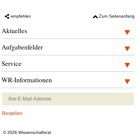
empfehlen
Zum Seitenanfang
Aktuelles
Aufgabenfelder
Service
WR-Informationen
© 2026 Wissenschaftsrat