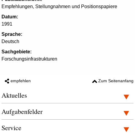
Empfehlungen, Stellungnahmen und Positionspapiere
Datum:
1991
Sprache:
Deutsch
Sachgebiete:
Forschungsinfrastrukturen
empfehlen
Zum Seitenanfang
Aktuelles
Aufgabenfelder
Service