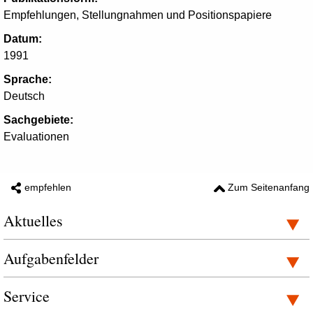
Empfehlungen, Stellungnahmen und Positionspapiere
Datum:
1991
Sprache:
Deutsch
Sachgebiete:
Evaluationen
empfehlen
Zum Seitenanfang
Aktuelles
Aufgabenfelder
Service