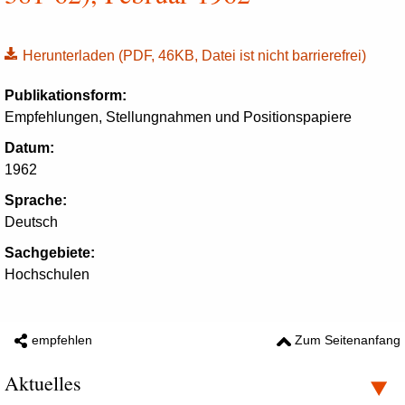
Herunterladen
(PDF, 46KB, Datei ist nicht barrierefrei)
Publikationsform:
Empfehlungen, Stellungnahmen und Positionspapiere
Datum:
1962
Sprache:
Deutsch
Sachgebiete:
Hochschulen
empfehlen
Zum Seitenanfang
Aktuelles