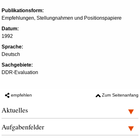
Publikationsform:
Empfehlungen, Stellungnahmen und Positionspapiere
Datum:
1992
Sprache:
Deutsch
Sachgebiete:
DDR-Evaluation
empfehlen
Zum Seitenanfang
Aktuelles
Aufgabenfelder