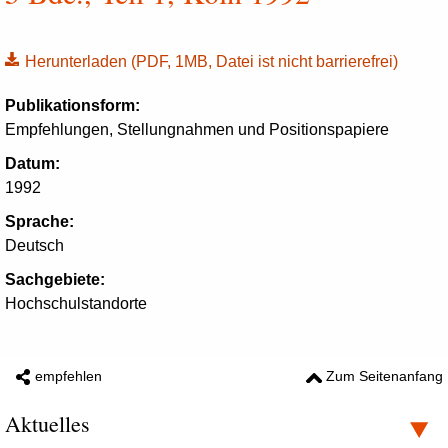
Herunterladen
(PDF, 1MB, Datei ist nicht barrierefrei)
Publikationsform:
Empfehlungen, Stellungnahmen und Positionspapiere
Datum:
1992
Sprache:
Deutsch
Sachgebiete:
Hochschulstandorte
empfehlen
Zum Seitenanfang
Aktuelles