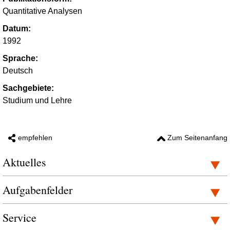
Quantitative Analysen
Datum:
1992
Sprache:
Deutsch
Sachgebiete:
Studium und Lehre
empfehlen
Zum Seitenanfang
Aktuelles
Aufgabenfelder
Service