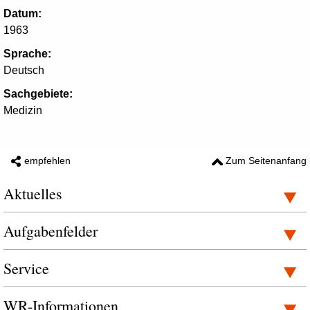
Datum:
1963
Sprache:
Deutsch
Sachgebiete:
Medizin
empfehlen
Zum Seitenanfang
Aktuelles
Aufgabenfelder
Service
WR-Informationen