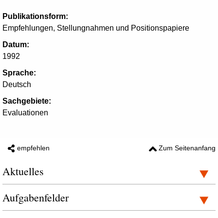
Publikationsform:
Empfehlungen, Stellungnahmen und Positionspapiere
Datum:
1992
Sprache:
Deutsch
Sachgebiete:
Evaluationen
empfehlen
Zum Seitenanfang
Aktuelles
Aufgabenfelder