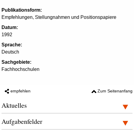
Publikationsform:
Empfehlungen, Stellungnahmen und Positionspapiere
Datum:
1992
Sprache:
Deutsch
Sachgebiete:
Fachhochschulen
empfehlen
Zum Seitenanfang
Aktuelles
Aufgabenfelder